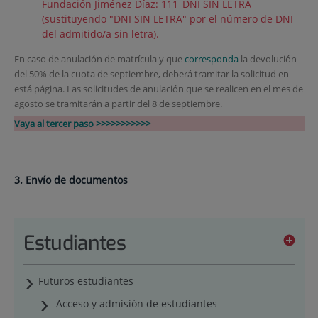
Fundación Jiménez Díaz:
111_DNI SIN LETRA
(sustituyendo "DNI SIN LETRA" por el número de DNI
del admitido/a sin letra).
En caso de anulación de matrícula y que
corresponda
la devolución
del 50% de la cuota de septiembre, deberá tramitar la solicitud en
está página. Las solicitudes de anulación que se realicen en el mes de
agosto se tramitarán a partir del 8 de septiembre.
Vaya al tercer paso >>>>>>>>>>>
3. Envío de documentos
Estudiantes
Futuros estudiantes
Acceso y admisión de estudiantes