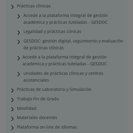
Prácticas clínicas
Accede a la plataforma integral de gestión
académica y prácticas tuteladas - GESDOC
Legalidad y prácticas clínicas
GESDOC: gestión digital, seguimiento y evaluación
de prácticas clínicas
Accede a la plataforma integral de gestión
académica y prácticas tuteladas - GESDOC
Unidades de prácticas clínicas y centros
asistenciales
Prácticas de Laboratorio y Simulación
Trabajo Fin de Grado
Movilidad
Materiales docentes
Plataforma on-line de idiomas