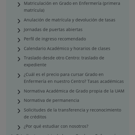
Matriculación en Grado en Enfermería (primera
matrícula)
Anulación de matrícula y devolución de tasas
Jornadas de puertas abiertas
Perfil de ingreso recomendado
Calendario Académico y horarios de clases
Traslado desde otro Centro: traslado de
expediente
¿Cuál es el precio para cursar Grado en
Enfermería en nuestro Centro? Tasas académicas
Normativa Académica de Grado propia de la UAM
Normativa de permanencia
Solicitudes de la transferencia y reconocimiento
de créditos
¿Por qué estudiar con nosotros?