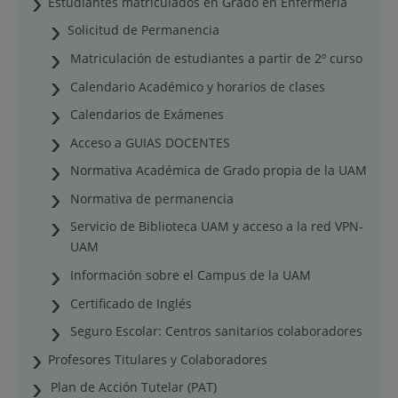
Estudiantes matriculados en Grado en Enfermería
Solicitud de Permanencia
Matriculación de estudiantes a partir de 2º curso
Calendario Académico y horarios de clases
Calendarios de Exámenes
Acceso a GUIAS DOCENTES
Normativa Académica de Grado propia de la UAM
Normativa de permanencia
Servicio de Biblioteca UAM y acceso a la red VPN-
UAM
Información sobre el Campus de la UAM
Certificado de Inglés
Seguro Escolar: Centros sanitarios colaboradores
Profesores Titulares y Colaboradores
Plan de Acción Tutelar (PAT)