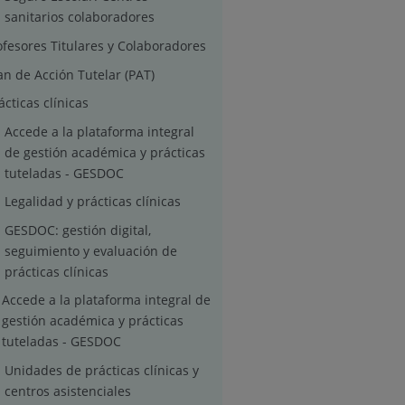
sanitarios colaboradores
ofesores Titulares y Colaboradores
an de Acción Tutelar (PAT)
ácticas clínicas
Accede a la plataforma integral
de gestión académica y prácticas
tuteladas - GESDOC
Legalidad y prácticas clínicas
GESDOC: gestión digital,
seguimiento y evaluación de
prácticas clínicas
Accede a la plataforma integral de
gestión académica y prácticas
tuteladas - GESDOC
Unidades de prácticas clínicas y
centros asistenciales