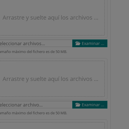
Arrastre y suelte aquí los archivos …
Examinar …
tamaño máximo del fichero es de 50 MB.
Arrastre y suelte aquí los archivos …
Examinar …
tamaño máximo del fichero es de 50 MB.