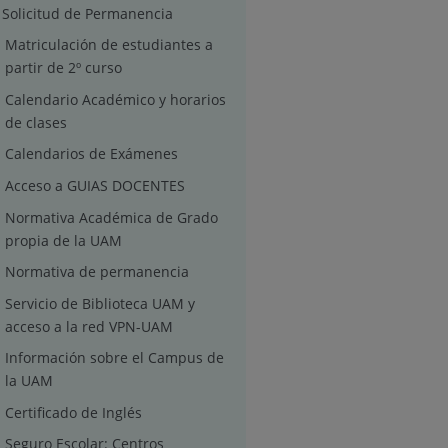
Solicitud de Permanencia
Matriculación de estudiantes a
partir de 2º curso
Calendario Académico y horarios
de clases
Calendarios de Exámenes
Acceso a GUIAS DOCENTES
Normativa Académica de Grado
propia de la UAM
Normativa de permanencia
Servicio de Biblioteca UAM y
acceso a la red VPN-UAM
Información sobre el Campus de
la UAM
Certificado de Inglés
Seguro Escolar: Centros