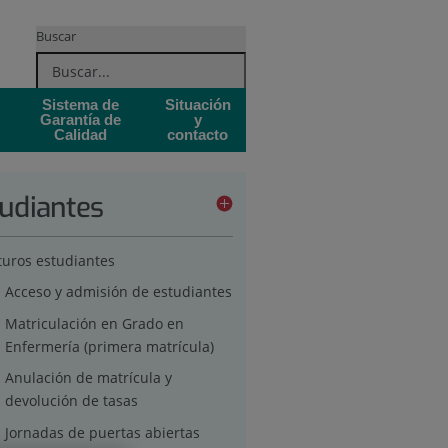
Buscar
Sistema de
Situación
Garantía de
y
Calidad
contacto
udiantes
turos estudiantes
Acceso y admisión de estudiantes
Matriculación en Grado en
Enfermería (primera matrícula)
Anulación de matrícula y
devolución de tasas
Jornadas de puertas abiertas