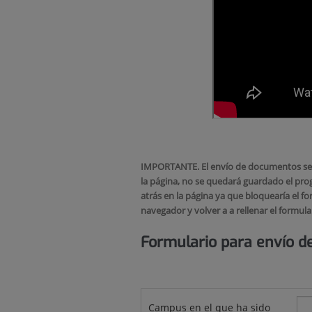
IMPORTANTE. El envío de documentos se de
la página, no se quedará guardado el prog
atrás en la página ya que bloquearía el for
navegador y volver a a rellenar el formula
Formulario para envío d
Campus en el que ha sido