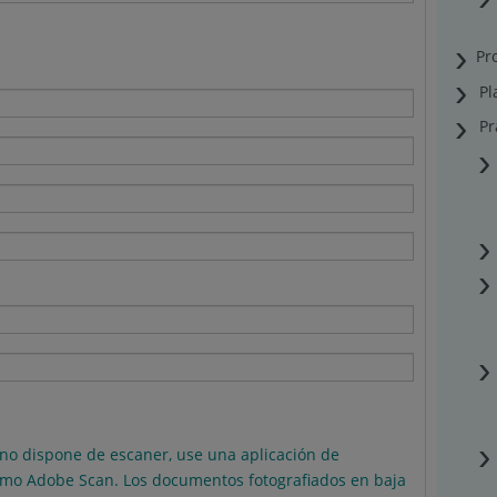
Pr
Pl
Pr
no dispone de escaner, use una aplicación de
mo Adobe Scan. Los documentos fotografiados en baja