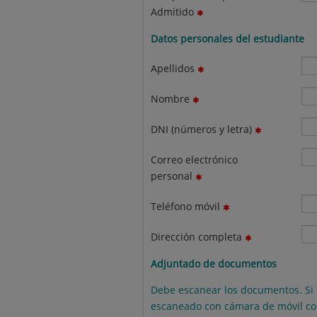
Admitido
Datos personales del estudiante
Apellidos
Nombre
DNI (números y letra)
Correo electrónico
personal
Teléfono móvil
Dirección completa
Adjuntado de documentos
Debe escanear los documentos. Si 
escaneado con cámara de móvil co