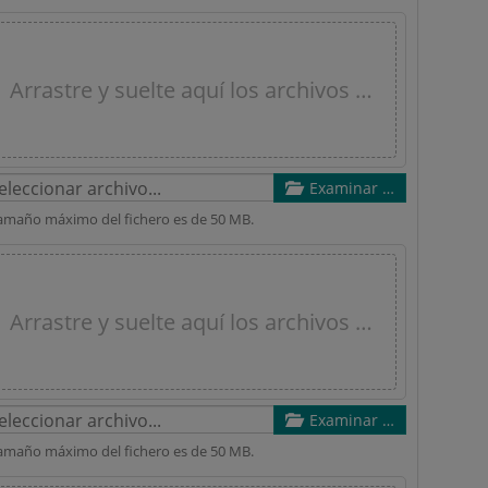
Arrastre y suelte aquí los archivos …
Examinar …
tamaño máximo del fichero es de 50 MB.
Arrastre y suelte aquí los archivos …
Examinar …
tamaño máximo del fichero es de 50 MB.