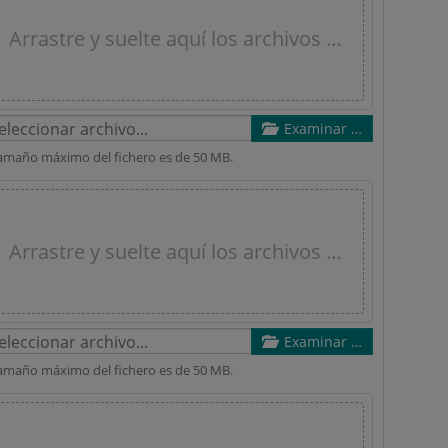
Arrastre y suelte aquí los archivos …
Examinar …
tamaño máximo del fichero es de 50 MB.
Arrastre y suelte aquí los archivos …
Examinar …
tamaño máximo del fichero es de 50 MB.