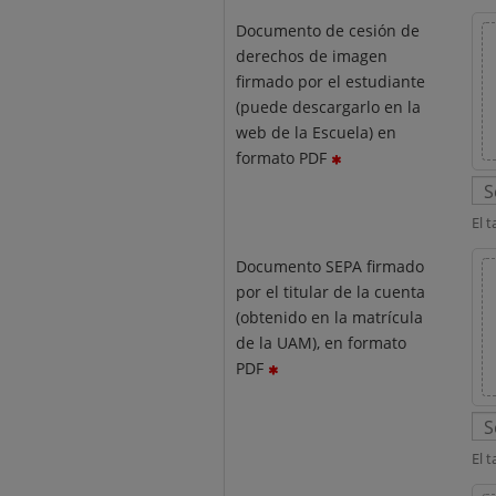
Documento de cesión de
derechos de imagen
firmado por el estudiante
(puede descargarlo en la
web de la Escuela) en
formato PDF
El 
Documento SEPA firmado
por el titular de la cuenta
(obtenido en la matrícula
de la UAM), en formato
PDF
El 