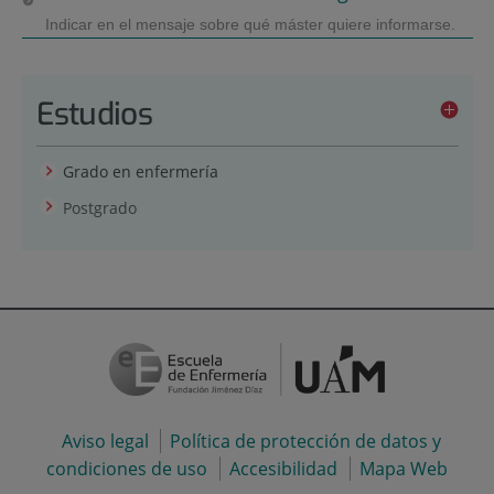
Indicar en el mensaje sobre qué máster quiere informarse.
Estudios
Grado en enfermería
Postgrado
Aviso legal
Política de protección de datos y
condiciones de uso
Accesibilidad
Mapa Web