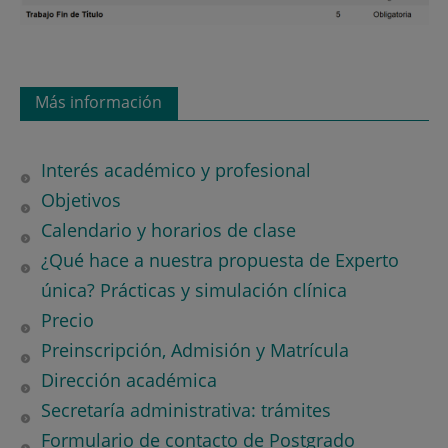
Más información
Interés académico y profesional
Objetivos
Calendario y horarios de clase
¿Qué hace a nuestra propuesta de Experto
única? Prácticas y simulación clínica
Precio
Preinscripción, Admisión y Matrícula
Dirección académica
Secretaría administrativa: trámites
Formulario de contacto de Postgrado