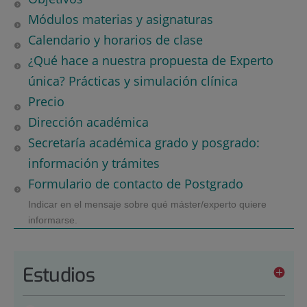
Módulos materias y asignaturas
Calendario y horarios de clase
¿Qué hace a nuestra propuesta de Experto
única? Prácticas y simulación clínica
Precio
Dirección académica
Secretaría académica grado y posgrado:
información y trámites
Formulario de contacto de Postgrado
Indicar en el mensaje sobre qué máster/experto quiere
informarse.
Estudios