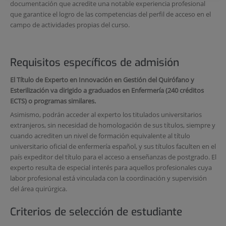
documentación que acredite una notable experiencia profesional
que garantice el logro de las competencias del perfil de acceso en el
campo de actividades propias del curso.
Requisitos específicos de admisión
El Título de Experto en Innovación en Gestión del Quirófano y
Esterilización va dirigido a graduados en Enfermería (240 créditos
ECTS) o programas similares.
Asimismo, podrán acceder al experto los titulados universitarios
extranjeros, sin necesidad de homologación de sus títulos, siempre y
cuando acrediten un nivel de formación equivalente al título
universitario oficial de enfermería español, y sus títulos faculten en el
país expeditor del título para el acceso a enseñanzas de postgrado. El
experto resulta de especial interés para aquellos profesionales cuya
labor profesional está vinculada con la coordinación y supervisión
del área quirúrgica.
Criterios de selección de estudiante