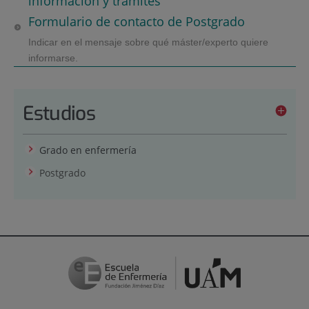
información y trámites
Formulario de contacto de Postgrado
Indicar en el mensaje sobre qué máster/experto quiere
informarse.
Estudios
Grado en enfermería
Postgrado