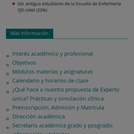
Ser antiguo estudiante de la Escuela de Enfermería
FJD-UAM (20%)
.
Más información
Interés académico y profesional
Objetivos
Módulos materias y asignaturas
Calendario y horarios de clase
¿Qué hace a nuestra propuesta de Experto
única? Prácticas y simulación clínica
Preinscripción, Admisión y Matrícula
Dirección académica
Secretaría académica grado y posgrado: