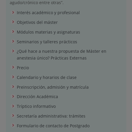
agudo/crónico entre otras”.
Interés académico y profesional
Objetivos del máster
Módulos materias y asignaturas
Seminarios y talleres prácticos
¿Qué hace a nuestra propuesta de Máster en
anestesia único? Prácticas Externas
Precio
Calendario y horarios de clase
Preinscripción, admisión y matrícula
Dirección Académica
Tríptico informativo
Secretaría administrativa: trámites
Formulario de contacto de Postgrado