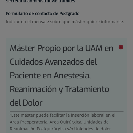
Secretaría administrativa: trámites
Formulario de contacto de Postgrado
Indicar en el mensaje sobre qué máster quiere informarse.
Máster Propio por la UAM en
Cuidados Avanzados del
Paciente en Anestesia,
Reanimación y Tratamiento
del Dolor
“Este máster puede facilitar la inserción laboral en el
Área Preoperatoria, Área Quirúrgica, Unidades de
Reanimación Postquirúrgica y/o Unidades de dolor