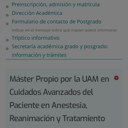
Preinscripción, admisión y matrícula
Dirección Académica
Formulario de contacto de Postgrado
Indicar en el mensaje sobre qué máster quiere informarse.
Tríptico informativo
Secretaría académica grado y posgrado:
información y trámites
Máster Propio por la UAM en
Cuidados Avanzados del
Paciente en Anestesia,
Reanimación y Tratamiento