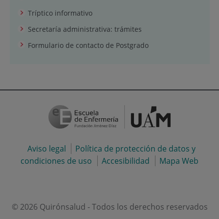
Tríptico informativo
Secretaría administrativa: trámites
Formulario de contacto de Postgrado
Aviso legal
Política de protección de datos y
condiciones de uso
Accesibilidad
Mapa Web
© 2026 Quirónsalud - Todos los derechos reservados