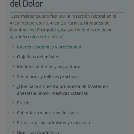
del Dolor
“Este máster puede facilitar la inserción laboral en el
Área Preoperatoria, Área Quirúrgica, Unidades de
Reanimación Postquirúrgica y/o Unidades de dolor
agudo/crónico entre otras”.
Interés académico y profesional
Objetivos del máster
Módulos materias y asignaturas
Seminarios y talleres prácticos
¿Qué hace a nuestra propuesta de Máster en
anestesia único? Prácticas Externas
Precio
Calendario y horarios de clase
Preinscripción, admisión y matrícula
Dirección Académica