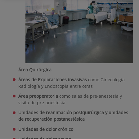
Área Quirúrgica
Áreas de Exploraciones
invasivas
como Ginecología,
Radiología y Endoscopia entre otras
Área preoperatoria
como salas de
pre-anestesia y
visita de pre-anestesia
Unidades de reanimación postquirúrgica y unidades
de recuperación postanestésica
Unidades de dolor crónico