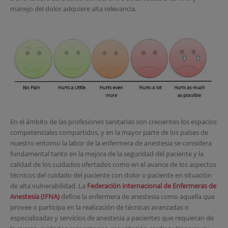
manejo del dolor adquiere alta relevancia.
En el ámbito de las profesiones sanitarias son crecientes los espacios
competenciales compartidos, y en la mayor parte de los países de
nuestro entorno la labor de la enfermera de anestesia se considera
fundamental tanto en la mejora de la seguridad del paciente y la
calidad de los cuidados ofertados como en el avance de los aspectos
técnicos del cuidado del paciente con dolor o paciente en situación
de alta vulnerabilidad. La
Federación internacional de Enfermeras de
Anestesia (IFNA)
define la enfermera de anestesia como aquella que
provee o participa en la realización de técnicas avanzadas o
especializadas y servicios de anestesia a pacientes que requieran de