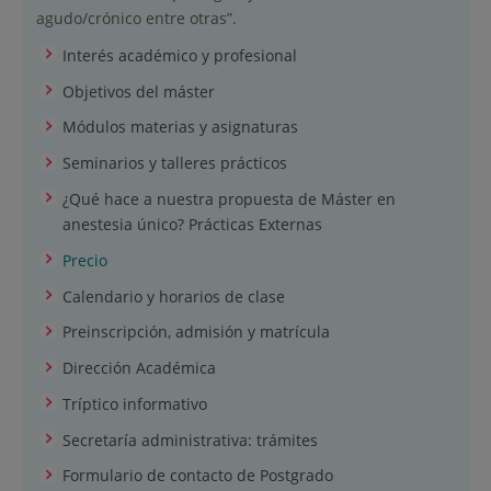
agudo/crónico entre otras”.
Interés académico y profesional
Objetivos del máster
Módulos materias y asignaturas
Seminarios y talleres prácticos
¿Qué hace a nuestra propuesta de Máster en
anestesia único? Prácticas Externas
Precio
Calendario y horarios de clase
Preinscripción, admisión y matrícula
Dirección Académica
Tríptico informativo
Secretaría administrativa: trámites
Formulario de contacto de Postgrado