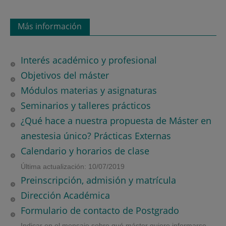
Más información
Interés académico y profesional
Objetivos del máster
Módulos materias y asignaturas
Seminarios y talleres prácticos
¿Qué hace a nuestra propuesta de Máster en
anestesia único? Prácticas Externas
Calendario y horarios de clase
Última actualización: 10/07/2019
Preinscripción, admisión y matrícula
Dirección Académica
Formulario de contacto de Postgrado
Indicar en el mensaje sobre qué máster quiere informarse.