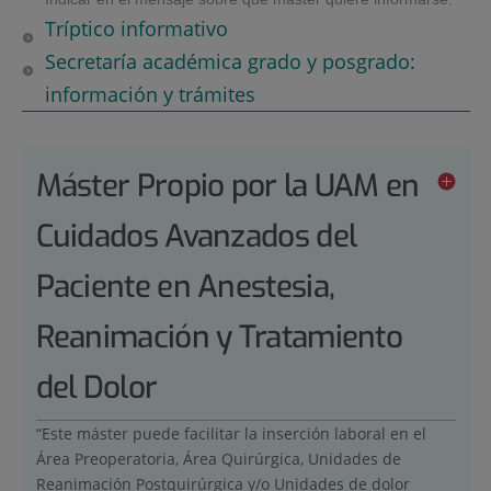
Tríptico informativo
Secretaría académica grado y posgrado:
información y trámites
Máster Propio por la UAM en
Cuidados Avanzados del
Paciente en Anestesia,
Reanimación y Tratamiento
del Dolor
“Este máster puede facilitar la inserción laboral en el
Área Preoperatoria, Área Quirúrgica, Unidades de
Reanimación Postquirúrgica y/o Unidades de dolor