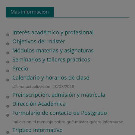
Más información
Interés académico y profesional
Objetivos del máster
Módulos materias y asignaturas
Seminarios y talleres prácticos
Precio
Calendario y horarios de clase
Última actualización: 10/07/2019
Preinscripción, admisión y matrícula
Dirección Académica
Formulario de contacto de Postgrado
Indicar en el mensaje sobre qué máster quiere informarse.
Tríptico informativo