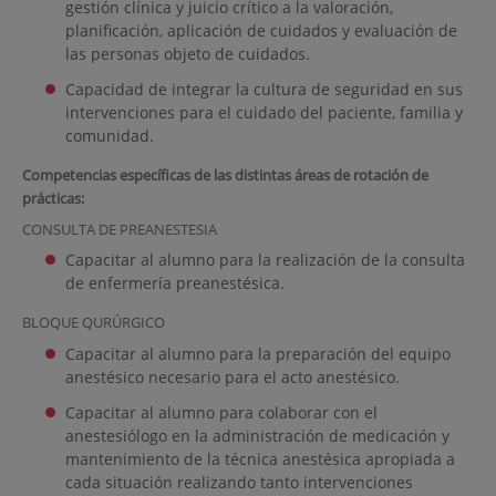
gestión clínica y juicio crítico a la valoración,
planificación, aplicación de cuidados y evaluación de
las personas objeto de cuidados.
Capacidad de integrar la cultura de seguridad en sus
intervenciones para el cuidado del paciente, familia y
comunidad.
Competencias específicas de las distintas áreas de rotación de
prácticas:
CONSULTA DE PREANESTESIA
Capacitar al alumno para la realización de la consulta
de enfermería preanestésica.
BLOQUE QURÚRGICO
Capacitar al alumno para la preparación del equipo
anestésico necesario para el acto anestésico.
Capacitar al alumno para colaborar con el
anestesiólogo en la administración de medicación y
mantenimiento de la técnica anestésica apropiada a
cada situación realizando tanto intervenciones