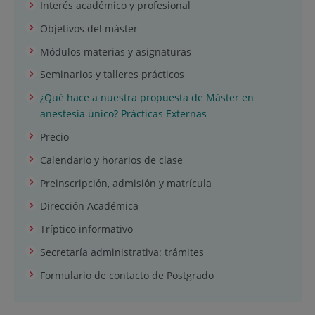
Interés académico y profesional
Objetivos del máster
Módulos materias y asignaturas
Seminarios y talleres prácticos
¿Qué hace a nuestra propuesta de Máster en
anestesia único? Prácticas Externas
Precio
Calendario y horarios de clase
Preinscripción, admisión y matrícula
Dirección Académica
Tríptico informativo
Secretaría administrativa: trámites
Formulario de contacto de Postgrado