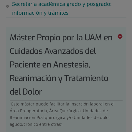
Secretaría académica grado y posgrado:
información y trámites
Máster Propio por la UAM en
Cuidados Avanzados del
Paciente en Anestesia,
Reanimación y Tratamiento
del Dolor
“Este máster puede facilitar la inserción laboral en el
Área Preoperatoria, Área Quirúrgica, Unidades de
Reanimación Postquirúrgica y/o Unidades de dolor
agudo/crónico entre otras”.