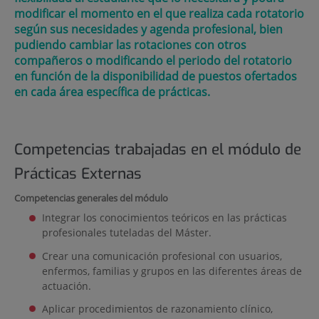
modificar el momento en el que realiza cada rotatorio
según sus necesidades y agenda profesional, bien
pudiendo cambiar las rotaciones con otros
compañeros o modificando el periodo del rotatorio
en función de la disponibilidad de puestos ofertados
en cada área específica de prácticas.
Competencias trabajadas en el módulo de
Prácticas Externas
Competencias generales del módulo
Integrar los conocimientos teóricos en las prácticas
profesionales tuteladas del Máster.
Crear una comunicación profesional con usuarios,
enfermos, familias y grupos en las diferentes áreas de
actuación.
Aplicar procedimientos de razonamiento clínico,