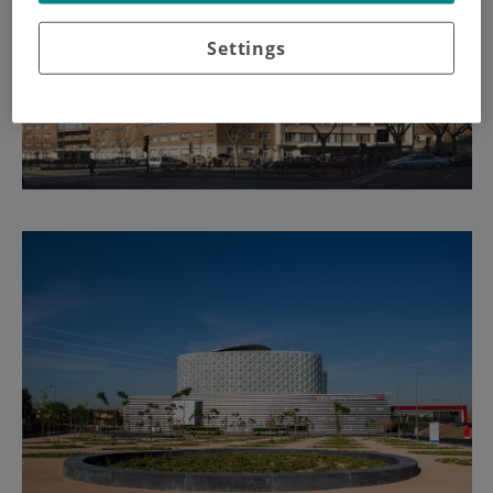
Settings