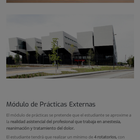
Módulo de Prácticas Externas
El módulo de prácticas se pretende que el estudiante se aproxime a
la
realidad asistencial del profesional que trabaja en anestesia,
reanimación y tratamiento del dolor.
El estudiante tendrá que realizar un mínimo de
4 rotatorios,
con