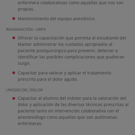
enfermera colaborativas como aquellas que nos son
propias.
Mantenimiento del equipo anestésico.
REANIMACIÓN - URPA
Ofrecer la capacitación que permita al estudiante del
Master administrar los cuidados apropiados al
paciente postquirúrgico para prevenir, detectar e
identificar las posibles complicaciones que pudieran
surgir.
Capacitar para valorar y aplicar el tratamiento
prescrito para el dolor agudo.
UNIDAD DEL DOLOR
Capacitar al alumno del máster para la valoración del
dolor y aplicación de las diversas técnicas prescritas al
paciente tanto en intervención colaborativa con el
anestesiólogo como aquellas que son autónomas
enfermeras.