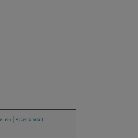
de uso
Accesibilidad