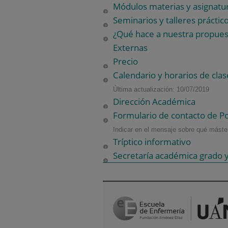
Módulos materias y asignatu
Seminarios y talleres práctic
¿Qué hace a nuestra propuest
Externas
Precio
Calendario y horarios de clas
Última actualización: 10/07/2019
Dirección Académica
Formulario de contacto de P
Indicar en el mensaje sobre qué máster
Tríptico informativo
Secretaría académica grado y