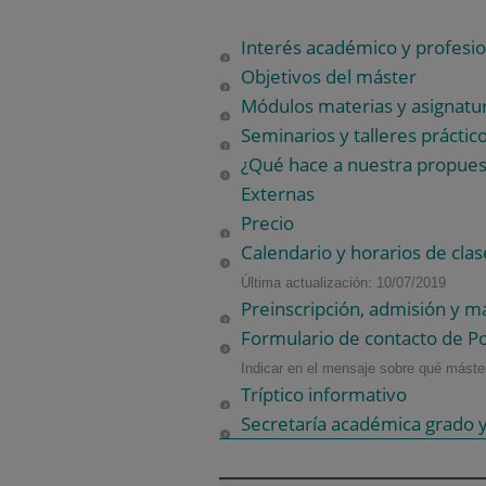
Interés académico y profesio
Objetivos del máster
Módulos materias y asignatu
Seminarios y talleres práctic
¿Qué hace a nuestra propuest
Externas
Precio
Calendario y horarios de clas
Última actualización: 10/07/2019
Preinscripción, admisión y ma
Formulario de contacto de P
Indicar en el mensaje sobre qué máster
Tríptico informativo
Secretaría académica grado y