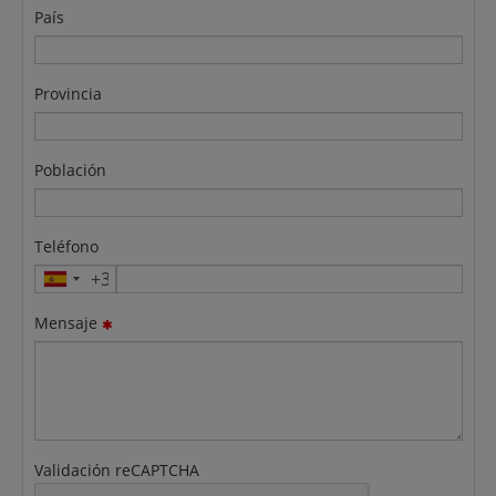
País
Provincia
Población
Teléfono
Mensaje
Validación reCAPTCHA