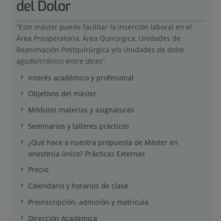
del Dolor
“Este máster puede facilitar la inserción laboral en el
Área Preoperatoria, Área Quirúrgica, Unidades de
Reanimación Postquirúrgica y/o Unidades de dolor
agudo/crónico entre otras”.
Interés académico y profesional
Objetivos del máster
Módulos materias y asignaturas
Seminarios y talleres prácticos
¿Qué hace a nuestra propuesta de Máster en
anestesia único? Prácticas Externas
Precio
Calendario y horarios de clase
Preinscripción, admisión y matrícula
Dirección Académica