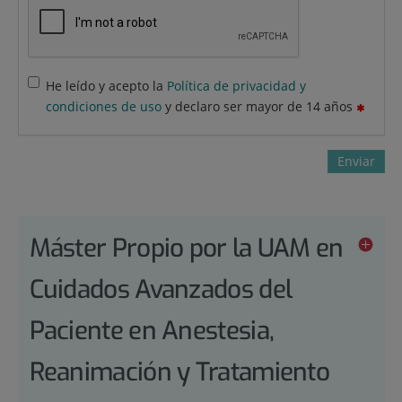
He leído y acepto la
Política de privacidad y
condiciones de uso
y declaro ser mayor de 14 años
Enviar
Máster Propio por la UAM en
Cuidados Avanzados del
Paciente en Anestesia,
Reanimación y Tratamiento