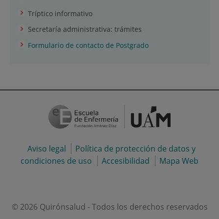
Tríptico informativo
Secretaría administrativa: trámites
Formulario de contacto de Postgrado
Aviso legal
Política de protección de datos y
condiciones de uso
Accesibilidad
Mapa Web
© 2026 Quirónsalud - Todos los derechos reservados