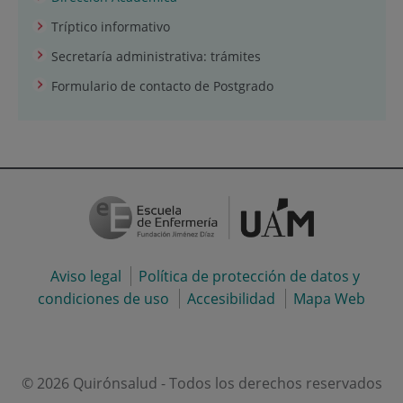
Tríptico informativo
Secretaría administrativa: trámites
Formulario de contacto de Postgrado
Aviso legal
Política de protección de datos y
condiciones de uso
Accesibilidad
Mapa Web
© 2026 Quirónsalud - Todos los derechos reservados