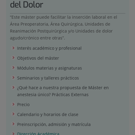
del Dolor
“Este máster puede facilitar la inserción laboral en el
Área Preoperatoria, Área Quirúrgica, Unidades de
Reanimación Postquirúrgica y/o Unidades de dolor
agudo/crónico entre otras”.
Interés académico y profesional
Objetivos del máster
Módulos materias y asignaturas
Seminarios y talleres prácticos
¿Qué hace a nuestra propuesta de Máster en
anestesia único? Prácticas Externas
Precio
Calendario y horarios de clase
Preinscripción, admisión y matrícula
Dirección Académica