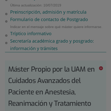
Última actualización: 10/07/2019
Preinscripción, admisión y matrícula
Formulario de contacto de Postgrado
Indicar en el mensaje sobre qué máster quiere informarse.
Tríptico informativo
Secretaría académica grado y posgrado:
información y trámites
Máster Propio por la UAM en
Cuidados Avanzados del
Paciente en Anestesia,
Reanimación y Tratamiento