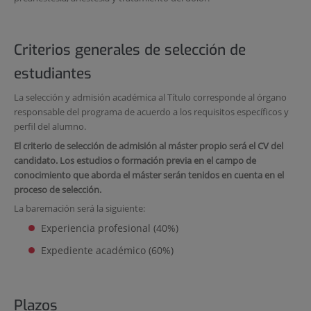
Criterios generales de selección de
estudiantes
La selección y admisión académica al Título corresponde al órgano
responsable del programa de acuerdo a los requisitos específicos y
perfil del alumno.
El criterio de selección de admisión al máster propio será el CV del
candidato. Los estudios o formación previa en el campo de
conocimiento que aborda el máster serán tenidos en cuenta en el
proceso de selección.
La baremación será la siguiente:
Experiencia profesional (40%)
Expediente académico (60%)
Plazos