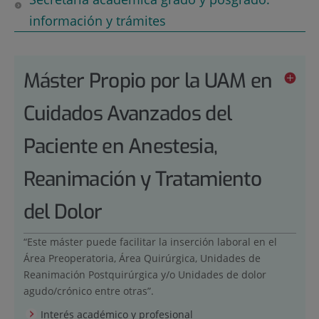
información y trámites
Máster Propio por la UAM en
Cuidados Avanzados del
Paciente en Anestesia,
Reanimación y Tratamiento
del Dolor
“Este máster puede facilitar la inserción laboral en el
Área Preoperatoria, Área Quirúrgica, Unidades de
Reanimación Postquirúrgica y/o Unidades de dolor
agudo/crónico entre otras”.
Interés académico y profesional