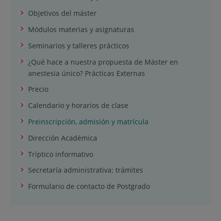
Objetivos del máster
Módulos materias y asignaturas
Seminarios y talleres prácticos
¿Qué hace a nuestra propuesta de Máster en
anestesia único? Prácticas Externas
Precio
Calendario y horarios de clase
Preinscripción, admisión y matrícula
Dirección Académica
Tríptico informativo
Secretaría administrativa: trámites
Formulario de contacto de Postgrado