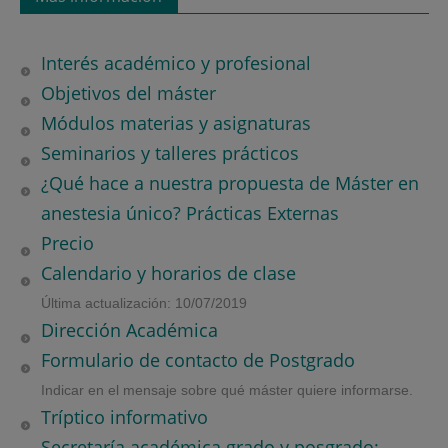
Interés académico y profesional
Objetivos del máster
Módulos materias y asignaturas
Seminarios y talleres prácticos
¿Qué hace a nuestra propuesta de Máster en
anestesia único? Prácticas Externas
Precio
Calendario y horarios de clase
Última actualización: 10/07/2019
Dirección Académica
Formulario de contacto de Postgrado
Indicar en el mensaje sobre qué máster quiere informarse.
Tríptico informativo
Secretaría académica grado y posgrado: