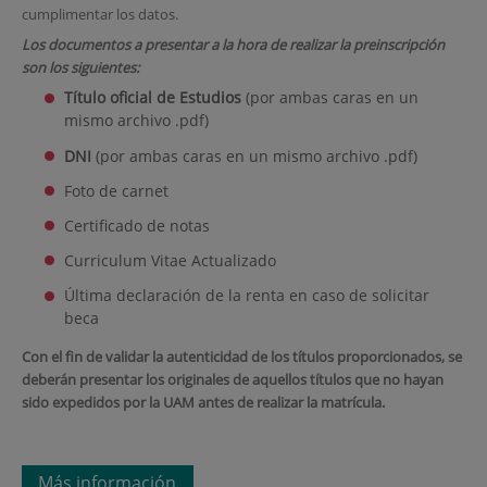
cumplimentar los datos.
Los documentos a presentar a la hora de realizar la preinscripción
son los siguientes:
Título oficial de Estudios
(por ambas caras en un
mismo archivo .pdf)
DNI
(por ambas caras en un mismo archivo .pdf)
Foto de carnet
Certificado de notas
Curriculum Vitae Actualizado
Última declaración de la renta en caso de solicitar
beca
Con el fin de validar la autenticidad de los títulos proporcionados, se
deberán presentar los originales de aquellos títulos que no hayan
sido expedidos por la UAM antes de realizar la matrícula.
Más información