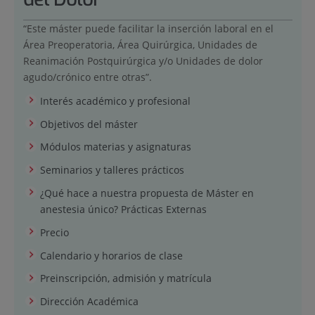
“Este máster puede facilitar la inserción laboral en el
Área Preoperatoria, Área Quirúrgica, Unidades de
Reanimación Postquirúrgica y/o Unidades de dolor
agudo/crónico entre otras”.
Interés académico y profesional
Objetivos del máster
Módulos materias y asignaturas
Seminarios y talleres prácticos
¿Qué hace a nuestra propuesta de Máster en
anestesia único? Prácticas Externas
Precio
Calendario y horarios de clase
Preinscripción, admisión y matrícula
Dirección Académica