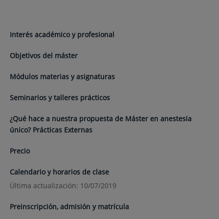
Interés académico y profesional
Objetivos del máster
Módulos materias y asignaturas
Seminarios y talleres prácticos
¿Qué hace a nuestra propuesta de Máster en anestesia
único? Prácticas Externas
Precio
Calendario y horarios de clase
Última actualización: 10/07/2019
Preinscripción, admisión y matrícula