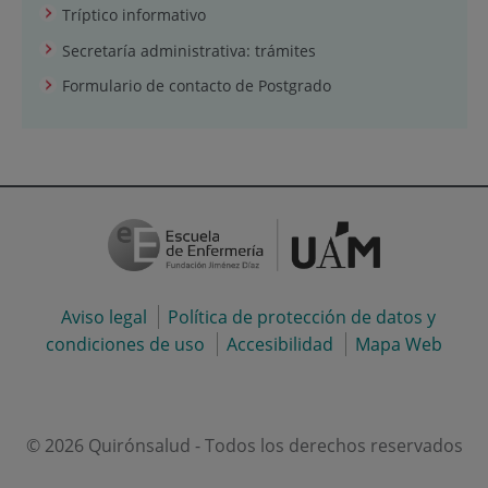
Tríptico informativo
Secretaría administrativa: trámites
Formulario de contacto de Postgrado
Aviso legal
Política de protección de datos y
condiciones de uso
Accesibilidad
Mapa Web
© 2026 Quirónsalud - Todos los derechos reservados