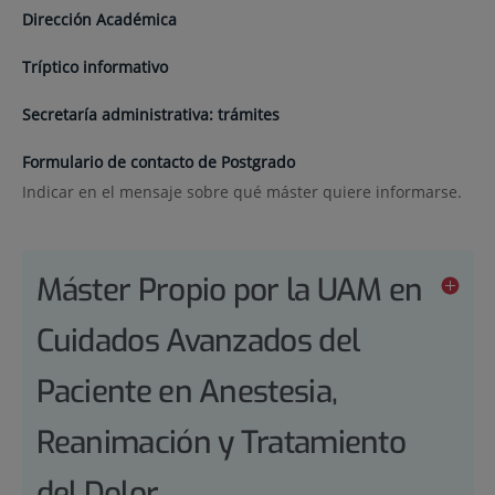
Dirección Académica
Tríptico informativo
Secretaría administrativa: trámites
Formulario de contacto de Postgrado
Indicar en el mensaje sobre qué máster quiere informarse.
Máster Propio por la UAM en
Cuidados Avanzados del
Paciente en Anestesia,
Reanimación y Tratamiento
del Dolor