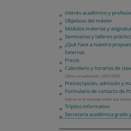
Interés académico y profesio
Objetivos del máster
Módulos materias y asignatu
Seminarios y talleres práctic
¿Qué hace a nuestra propuest
Externas
Precio
Calendario y horarios de clas
Última actualización: 10/07/2019
Preinscripción, admisión y ma
Formulario de contacto de P
Indicar en el mensaje sobre qué máster
Tríptico informativo
Secretaría académica grado y