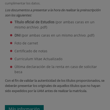
cumplimentar los datos.
Los documentos a presentar a la hora de realizar la preinscripción
son los siguientes:
Título oficial de Estudios
(por ambas caras en un
mismo archivo .pdf)
DNI
(por ambas caras en un mismo archivo .pdf)
Foto de carnet
Certificado de notas
Curriculum Vitae Actualizado
Última declaración de la renta en caso de solicitar
beca
Con el fin de validar la autenticidad de los títulos proporcionados, se
deberán presentar los originales de aquellos títulos que no hayan
sido expedidos por la UAM antes de realizar la matrícula.
Más información