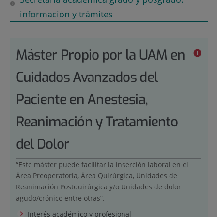
información y trámites
Máster Propio por la UAM en
Cuidados Avanzados del
Paciente en Anestesia,
Reanimación y Tratamiento
del Dolor
“Este máster puede facilitar la inserción laboral en el
Área Preoperatoria, Área Quirúrgica, Unidades de
Reanimación Postquirúrgica y/o Unidades de dolor
agudo/crónico entre otras”.
Interés académico y profesional