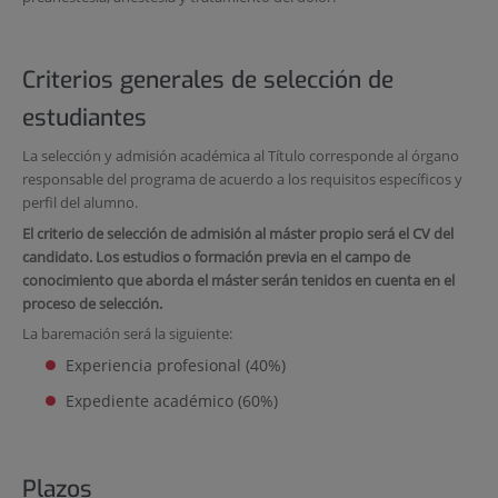
Criterios generales de selección de
estudiantes
La selección y admisión académica al Título corresponde al órgano
responsable del programa de acuerdo a los requisitos específicos y
perfil del alumno.
El criterio de selección de admisión al máster propio será el CV del
candidato. Los estudios o formación previa en el campo de
conocimiento que aborda el máster serán tenidos en cuenta en el
proceso de selección.
La baremación será la siguiente:
Experiencia profesional (40%)
Expediente académico (60%)
Plazos