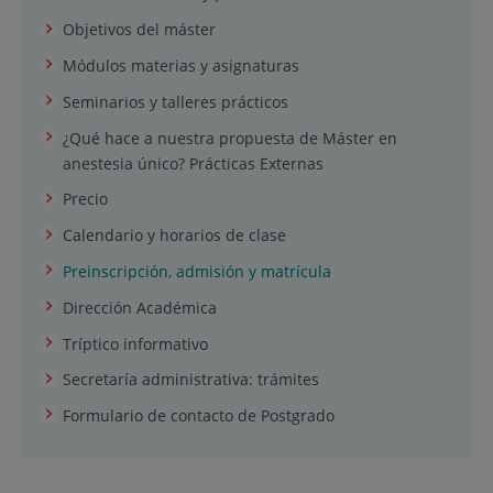
Objetivos del máster
Módulos materias y asignaturas
Seminarios y talleres prácticos
¿Qué hace a nuestra propuesta de Máster en
anestesia único? Prácticas Externas
Precio
Calendario y horarios de clase
Preinscripción, admisión y matrícula
Dirección Académica
Tríptico informativo
Secretaría administrativa: trámites
Formulario de contacto de Postgrado