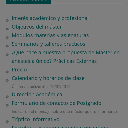
Interés académico y profesional
Objetivos del máster
Módulos materias y asignaturas
Seminarios y talleres prácticos
¿Qué hace a nuestra propuesta de Máster en
anestesia único? Prácticas Externas
Precio
Calendario y horarios de clase
Última actualización: 10/07/2019
Dirección Académica
Formulario de contacto de Postgrado
Indicar en el mensaje sobre qué máster quiere informarse.
Tríptico informativo
Secretaría académica grado y posgrado: