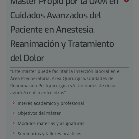
Máster Propio por la UAM en
Cuidados Avanzados del
Paciente en Anestesia,
Reanimación y Tratamiento
del Dolor
“Este máster puede facilitar la inserción laboral en el
Área Preoperatoria, Área Quirúrgica, Unidades de
Reanimación Postquirúrgica y/o Unidades de dolor
agudo/crónico entre otras”.
Interés académico y profesional
Objetivos del máster
Módulos materias y asignaturas
Seminarios y talleres prácticos