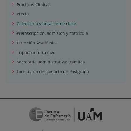
Prácticas Clínicas
Precio
Calendario y horarios de clase
Preinscripción, admisión y matrícula
Dirección Académica
Tríptico informativo
Secretaría administrativa: trámites
Formulario de contacto de Postgrado