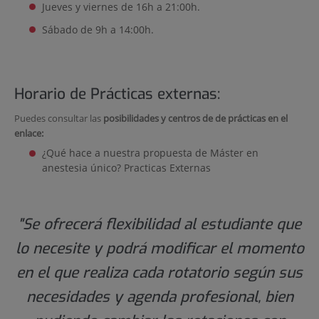
Jueves y viernes de 16h a 21:00h.
Sábado de 9h a 14:00h.
Horario de Prácticas externas:
Puedes consultar las
posibilidades y centros de de prácticas en el
enlace:
¿Qué hace a nuestra propuesta de Máster en
anestesia único? Practicas Externas
"Se ofrecerá flexibilidad al estudiante que
lo necesite y podrá modificar el momento
en el que realiza cada rotatorio según sus
necesidades y agenda profesional, bien