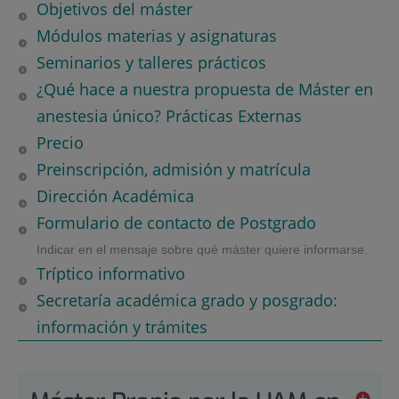
Objetivos del máster
Módulos materias y asignaturas
Seminarios y talleres prácticos
¿Qué hace a nuestra propuesta de Máster en
anestesia único? Prácticas Externas
Precio
Preinscripción, admisión y matrícula
Dirección Académica
Formulario de contacto de Postgrado
Indicar en el mensaje sobre qué máster quiere informarse.
Tríptico informativo
Secretaría académica grado y posgrado:
información y trámites