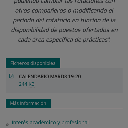
pudiendo cambiar las rotaciones con
otros compañeros o modificando el
periodo del rotatorio en función de la
disponibilidad de puestos ofertados en
cada área específica de prácticas".
Ficheros disponibles
CALENDARIO MARD3 19-20
244
KB
Más información
Interés académico y profesional