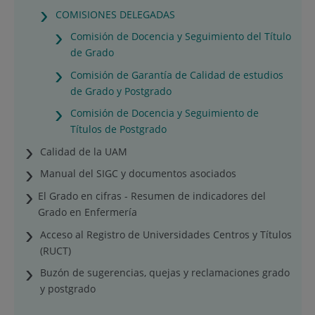
COMISIONES DELEGADAS
Comisión de Docencia y Seguimiento del Título
de Grado
Comisión de Garantía de Calidad de estudios
de Grado y Postgrado
Comisión de Docencia y Seguimiento de
Títulos de Postgrado
Calidad de la UAM
Manual del SIGC y documentos asociados
El Grado en cifras - Resumen de indicadores del
Grado en Enfermería
Acceso al Registro de Universidades Centros y Títulos
(RUCT)
Buzón de sugerencias, quejas y reclamaciones grado
y postgrado