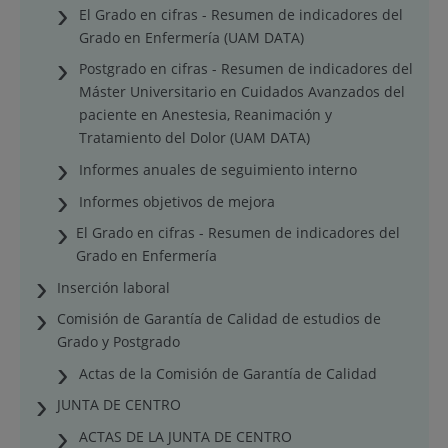
El Grado en cifras - Resumen de indicadores del
Grado en Enfermería (UAM DATA)
Postgrado en cifras - Resumen de indicadores del
Máster Universitario en Cuidados Avanzados del
paciente en Anestesia, Reanimación y
Tratamiento del Dolor (UAM DATA)
Informes anuales de seguimiento interno
Informes objetivos de mejora
El Grado en cifras - Resumen de indicadores del
Grado en Enfermería
Inserción laboral
Comisión de Garantía de Calidad de estudios de
Grado y Postgrado
Actas de la Comisión de Garantía de Calidad
JUNTA DE CENTRO
ACTAS DE LA JUNTA DE CENTRO