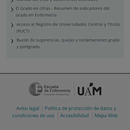
El Grado en cifras - Resumen de indicadores del
Grado en Enfermería
Acceso al Registro de Universidades Centros y Títulos
(RUCT)
Buzón de sugerencias, quejas y reclamaciones grado
y postgrado
Aviso legal
Política de protección de datos y
condiciones de uso
Accesibilidad
Mapa Web