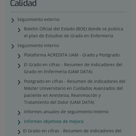
Calidad
Seguimiento externo
Boletín Oficial del Estado (BOE) donde se publica
el plan de Estudios de Grado en Enfermería
Seguimiento interno
Plataforma ACREDITA UAM - Grado y Postgrado
El Grado en cifras - Resumen de indicadores del
Grado en Enfermería (UAM DATA)
Postgrado en cifras - Resumen de indicadores del
Máster Universitario en Cuidados Avanzados del
paciente en Anestesia, Reanimación y
Tratamiento del Dolor (UAM DATA)
Informes anuales de seguimiento interno
Informes objetivos de mejora
El Grado en cifras - Resumen de indicadores del