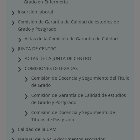
Grado en Enfermería
Inserción laboral
Comisión de Garantía de Calidad de estudios de
Grado y Postgrado
Actas de la Comisión de Garantía de Calidad
JUNTA DE CENTRO
ACTAS DE LA JUNTA DE CENTRO
COMISIONES DELEGADAS
Comisión de Docencia y Seguimiento del Título
de Grado
Comisión de Garantía de Calidad de estudios
de Grado y Postgrado
Comisión de Docencia y Seguimiento de
Títulos de Postgrado
Calidad de la UAM
Manual del SIGC y documentos asociados