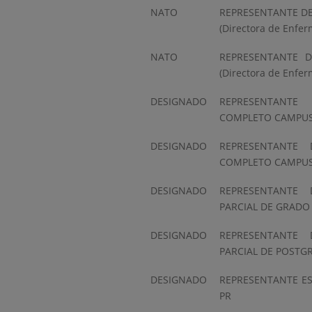
NATO
REPRESENTANTE DE
(Directora de Enfer
NATO
REPRESENTANTE D
(Directora de Enfer
DESIGNADO
REPRESENTANTE
COMPLETO CAMPUS
DESIGNADO
REPRESENTANTE
COMPLETO CAMPUS
DESIGNADO
REPRESENTANTE
PARCIAL DE GRADO
DESIGNADO
REPRESENTANTE
PARCIAL DE POSTG
DESIGNADO
REPRESENTANTE E
PR