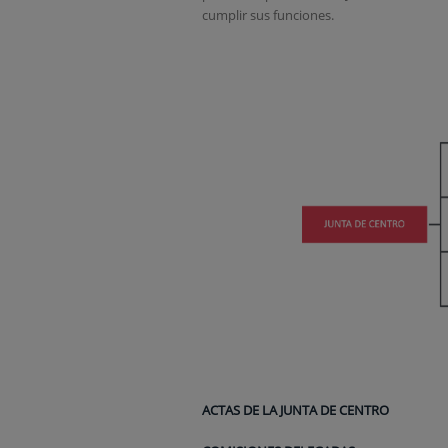
cumplir sus funciones.
ACTAS DE LA JUNTA DE CENTRO