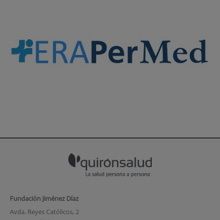
Fundación Jiménez Díaz
Avda. Reyes Católicos, 2