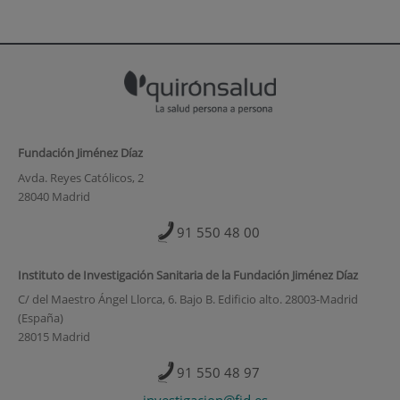
Fundación Jiménez Díaz
Avda. Reyes Católicos, 2
28040 Madrid
91 550 48 00
Instituto de Investigación Sanitaria de la Fundación Jiménez Díaz
C/ del Maestro Ángel Llorca, 6. Bajo B. Edificio alto. 28003-Madrid
(España)
28015 Madrid
91 550 48 97