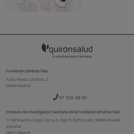
Fundación Jiménez Díaz
Avda. Reyes Católicos, 2
28040 Madrid
91 550 48 00
Instituto de Investigación Sanitaria de la Fundación Jiménez Díaz
C/ del Maestro Ángel Llorca, 6. Bajo B. Edificio alto. 28003-Madrid
(España)
28015 Madrid