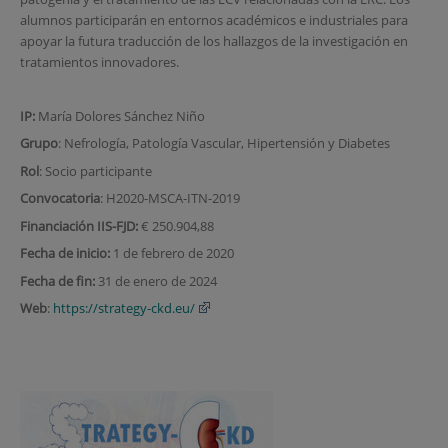
alumnos participarán en entornos académicos e industriales para
apoyar la futura traducción de los hallazgos de la investigación en
tratamientos innovadores.
IP:
María Dolores Sánchez Niño
Grupo
: Nefrología, Patología Vascular, Hipertensión y Diabetes
Rol
: Socio participante
Convocatoria
: H2020-MSCA-ITN-2019
Financiación IIS-FJD:
€ 250.904,88
Fecha de inicio:
1 de febrero de 2020
Fecha de fin:
31 de enero de 2024
Web
:
https://strategy-ckd.eu/