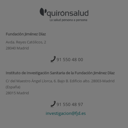
Fundación Jiménez Díaz
Avda. Reyes Católicos, 2
28040 Madrid
91 550 48 00
Instituto de Investigación Sanitaria de la Fundación Jiménez Díaz
C/ del Maestro Ángel Llorca, 6. Bajo B. Edificio alto. 28003-Madrid
(España)
28015 Madrid
91 550 48 97
investigacion@fjd.es