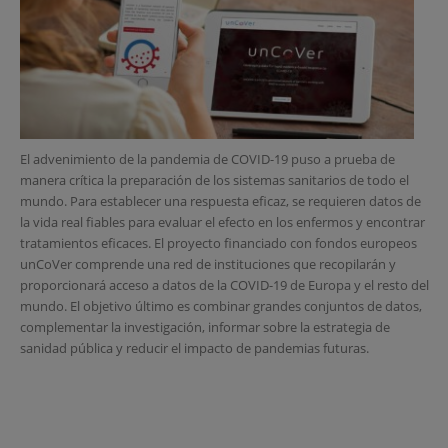
El advenimiento de la pandemia de COVID-19 puso a prueba de
manera crítica la preparación de los sistemas sanitarios de todo el
mundo. Para establecer una respuesta eficaz, se requieren datos de
la vida real fiables para evaluar el efecto en los enfermos y encontrar
tratamientos eficaces. El proyecto financiado con fondos europeos
unCoVer comprende una red de instituciones que recopilarán y
proporcionará acceso a datos de la COVID-19 de Europa y el resto del
mundo. El objetivo último es combinar grandes conjuntos de datos,
complementar la investigación, informar sobre la estrategia de
sanidad pública y reducir el impacto de pandemias futuras.