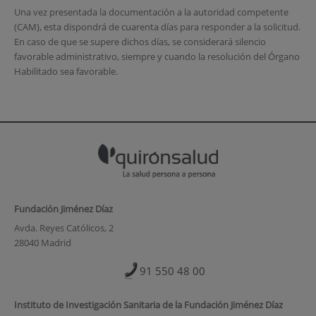
Una vez presentada la documentación a la autoridad competente
(CAM), esta dispondrá de cuarenta días para responder a la solicitud.
En caso de que se supere dichos días, se considerará silencio
favorable administrativo, siempre y cuando la resolución del Órgano
Habilitado sea favorable.
Fundación Jiménez Díaz
Avda. Reyes Católicos, 2
28040 Madrid
91 550 48 00
Instituto de Investigación Sanitaria de la Fundación Jiménez Díaz