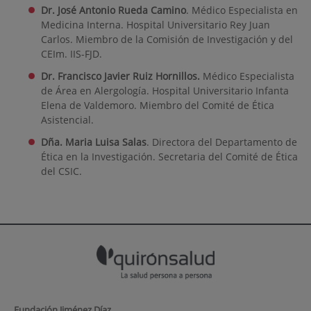
Dr. José Antonio Rueda Camino
. Médico Especialista en
Medicina Interna. Hospital Universitario Rey Juan
Carlos. Miembro de la Comisión de Investigación y del
CEIm. IIS-FJD.
Dr. Francisco Javier Ruiz Hornillos.
Médico Especialista
de Área en Alergología. Hospital Universitario Infanta
Elena de Valdemoro. Miembro del Comité de Ética
Asistencial.
Dña. Maria Luisa Salas
. Directora del Departamento de
Ética en la Investigación. Secretaria del Comité de Ética
del CSIC.
Fundación Jiménez Díaz