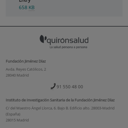
658
KB
Fundación Jiménez Díaz
Avda. Reyes Católicos, 2
28040 Madrid
91 550 48 00
Instituto de Investigación Sanitaria de la Fundación Jiménez Díaz
C/ del Maestro Ángel Llorca, 6. Bajo B. Edificio alto. 28003-Madrid
(España)
28015 Madrid