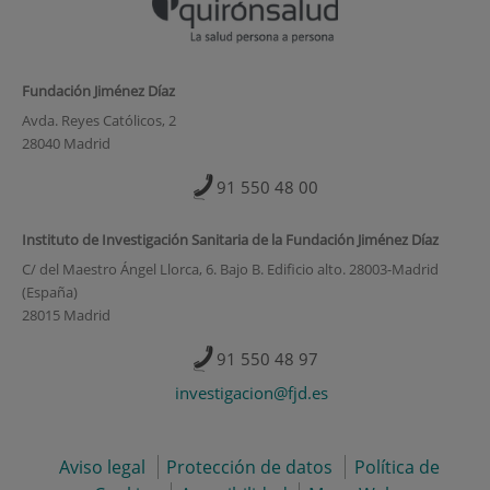
Fundación Jiménez Díaz
Avda. Reyes Católicos, 2
28040 Madrid
91 550 48 00
Instituto de Investigación Sanitaria de la Fundación Jiménez Díaz
C/ del Maestro Ángel Llorca, 6. Bajo B. Edificio alto. 28003-Madrid
(España)
28015 Madrid
91 550 48 97
investigacion@fjd.es
Aviso legal
Protección de datos
Política de