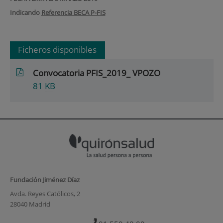
Indicando
Referencia BECA P-FIS
Ficheros disponibles
Convocatoria PFIS_2019_ VPOZO
81
KB
Fundación Jiménez Díaz
Avda. Reyes Católicos, 2
28040 Madrid