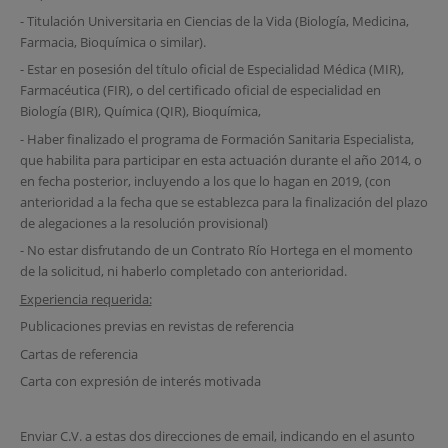
- Titulación Universitaria en Ciencias de la Vida (Biología, Medicina,
Farmacia, Bioquímica o similar).
- Estar en posesión del título oficial de Especialidad Médica (MIR),
Farmacéutica (FIR), o del certificado oficial de especialidad en
Biología (BIR), Química (QIR), Bioquímica,
- Haber finalizado el programa de Formación Sanitaria Especialista,
que habilita para participar en esta actuación durante el año 2014, o
en fecha posterior, incluyendo a los que lo hagan en 2019, (con
anterioridad a la fecha que se establezca para la finalización del plazo
de alegaciones a la resolución provisional)
- No estar disfrutando de un Contrato Río Hortega en el momento
de la solicitud, ni haberlo completado con anterioridad.
Experiencia requerida:
Publicaciones previas en revistas de referencia
Cartas de referencia
Carta con expresión de interés motivada
Enviar C.V. a estas dos direcciones de email, indicando en el asunto