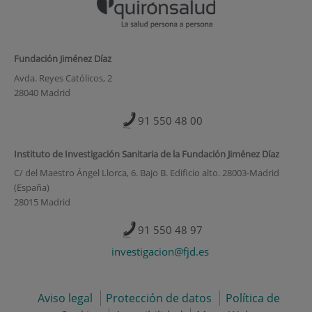
Fundación Jiménez Díaz
Avda. Reyes Católicos, 2
28040 Madrid
91 550 48 00
Instituto de Investigación Sanitaria de la Fundación Jiménez Díaz
C/ del Maestro Ángel Llorca, 6. Bajo B. Edificio alto. 28003-Madrid
(España)
28015 Madrid
91 550 48 97
investigacion@fjd.es
Aviso legal
Protección de datos
Política de