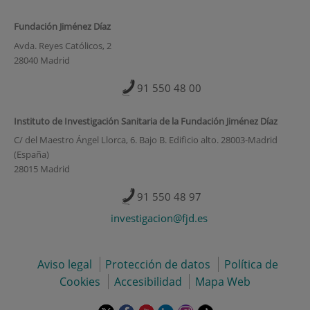
Fundación Jiménez Díaz
Avda. Reyes Católicos, 2
28040 Madrid
91 550 48 00
Instituto de Investigación Sanitaria de la Fundación Jiménez Díaz
C/ del Maestro Ángel Llorca, 6. Bajo B. Edificio alto. 28003-Madrid
(España)
28015 Madrid
91 550 48 97
investigacion@fjd.es
Aviso legal
Protección de datos
Política de
Cookies
Accesibilidad
Mapa Web