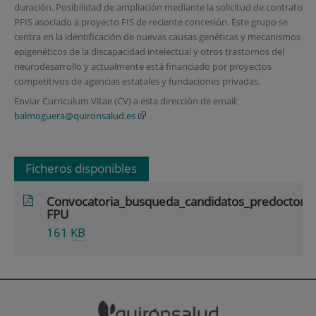
duración. Posibilidad de ampliación mediante la solicitud de contrato
PFIS asociado a proyecto FIS de reciente concesión. Este grupo se
centra en la identificación de nuevas causas genéticas y mecanismos
epigenéticos de la discapacidad intelectual y otros trastornos del
neurodesarrollo y actualmente está financiado por proyectos
competitivos de agencias estatales y fundaciones privadas.
Enviar Curriculum Vitae (CV) a esta dirección de email:
balmoguera@quironsalud.es
Ficheros disponibles
Convocatoria_busqueda_candidatos_predoctoral
FPU
161
KB