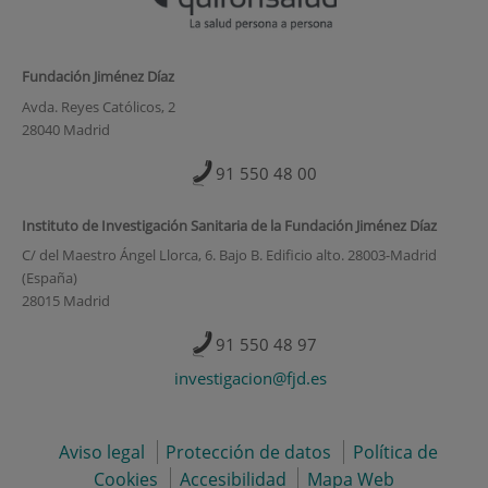
Fundación Jiménez Díaz
Avda. Reyes Católicos, 2
28040 Madrid
91 550 48 00
Instituto de Investigación Sanitaria de la Fundación Jiménez Díaz
C/ del Maestro Ángel Llorca, 6. Bajo B. Edificio alto. 28003-Madrid
(España)
28015 Madrid
91 550 48 97
investigacion@fjd.es
Aviso legal
Protección de datos
Política de
Cookies
Accesibilidad
Mapa Web