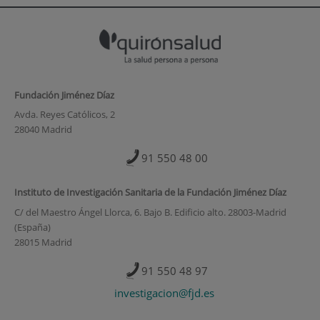
Fundación Jiménez Díaz
Avda. Reyes Católicos, 2
28040 Madrid
91 550 48 00
Instituto de Investigación Sanitaria de la Fundación Jiménez Díaz
C/ del Maestro Ángel Llorca, 6. Bajo B. Edificio alto. 28003-Madrid
(España)
28015 Madrid
91 550 48 97
investigacion@fjd.es