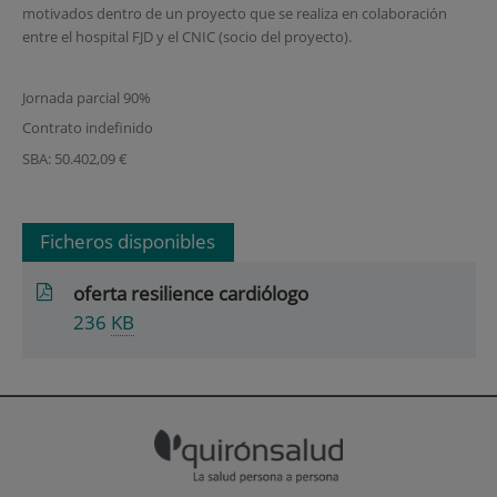
motivados dentro de un proyecto que se realiza en colaboración
entre el hospital FJD y el CNIC (socio del proyecto).
Jornada parcial 90%
Contrato indefinido
SBA: 50.402,09 €
Ficheros disponibles
oferta resilience cardiólogo
236
KB