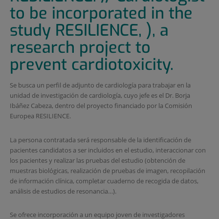
to be incorporated in the
study RESILIENCE, ), a
research project to
prevent cardiotoxicity.
Se busca un perfil de adjunto de cardiología para trabajar en la
unidad de investigación de cardiología, cuyo jefe es el Dr. Borja
Ibáñez Cabeza, dentro del proyecto financiado por la Comisión
Europea RESILIENCE.
La persona contratada será responsable de la identificación de
pacientes candidatos a ser incluidos en el estudio, interaccionar con
los pacientes y realizar las pruebas del estudio (obtención de
muestras biológicas, realización de pruebas de imagen, recopilación
de información clínica, completar cuaderno de recogida de datos,
análisis de estudios de resonancia…).
Se ofrece incorporación a un equipo joven de investigadores