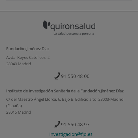
Fundación Jiménez Díaz
Avda. Reyes Católicos, 2
28040 Madrid
91 550 48 00
Instituto de Investigación Sanitaria de la Fundación Jiménez Díaz
C/ del Maestro Ángel Llorca, 6. Bajo B. Edificio alto. 28003-Madrid
(España)
28015 Madrid
91 550 48 97
investigacion@fjd.es