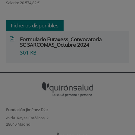
Salario: 20.574,82 €
Ficheros disponibles
Formulario Euraxess_Convocatoria
SC SARCOMAS_Octubre 2024
301
KB
Fundación Jiménez Díaz
Avda. Reyes Católicos, 2
28040 Madrid