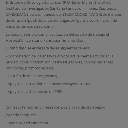
El Grupo de Oncología Sarcomas (IP Dr Javier Martin Broto) del
Instituto de Investigación Sanitaria Fundación Jiménez Díaz busca
CANDIDATOS para un puesto de (STUDY COORDINATOR) de 6 meses
de duración (posibilidad de prolongación) para la coordinación de
ensayos clínicos en sarcoma.
La posición tendrá como localización del puesto de trabajo el
Hospital Universitario Fundación Jimenez Díaz.
El candidato se encargará de las siguientes tareas:
- Coordinación de los ensayos clínicos actualmente activos en la
unidad (comunicación con los investigadores, con los pacientes,
monitores, promotores etc)
- Gestión de muestras (envíos)
- Apoyo a la activación de nuevos ensayos clínicos
- Apoyo a la actualización de CRFs
Contrato temporal: 6 meses con posibilidad de prorrogarlo.
Jornada completa.
Disponibilidad inmediata.