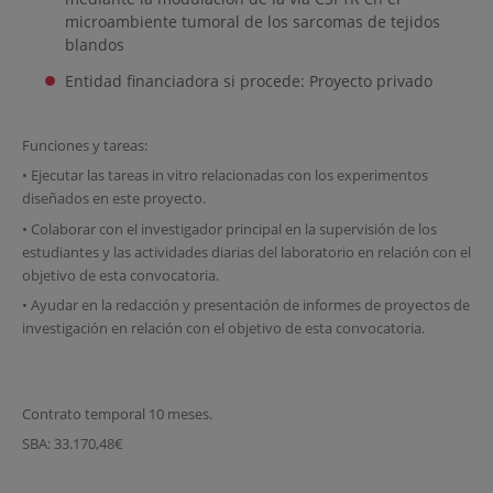
microambiente tumoral de los sarcomas de tejidos
blandos
Entidad financiadora si procede: Proyecto privado
Funciones y tareas:
• Ejecutar las tareas in vitro relacionadas con los experimentos
diseñados en este proyecto.
• Colaborar con el investigador principal en la supervisión de los
estudiantes y las actividades diarias del laboratorio en relación con el
objetivo de esta convocatoria.
• Ayudar en la redacción y presentación de informes de proyectos de
investigación en relación con el objetivo de esta convocatoria.
Contrato temporal 10 meses.
SBA: 33.170,48€