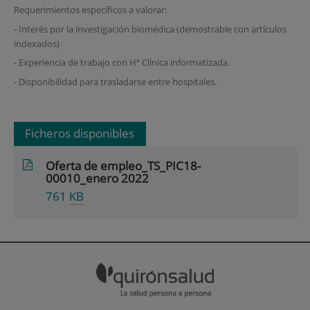
Requerimientos específicos a valorar:
- Interés por la investigación biomédica (demostrable con artículos
indexados)
- Experiencia de trabajo con Hª Clínica informatizada.
- Disponibilidad para trasladarse entre hospitales.
Ficheros disponibles
Oferta de empleo_TS_PIC18-
00010_enero 2022
761
KB