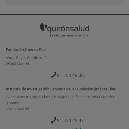
Fundación Jiménez Díaz
Avda. Reyes Católicos, 2
28040 Madrid
91 550 48 00
Instituto de Investigación Sanitaria de la Fundación Jiménez Díaz
C/ del Maestro Ángel Llorca, 6. Bajo B. Edificio alto. 28003-Madrid
(España)
28015 Madrid
91 550 48 97