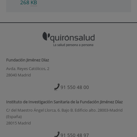
268
KB
Fundación Jiménez Díaz
Avda. Reyes Católicos, 2
28040 Madrid
91 550 48 00
Instituto de Investigación Sanitaria de la Fundación Jiménez Díaz
C/ del Maestro Ángel Llorca, 6. Bajo B. Edificio alto. 28003-Madrid
(España)
28015 Madrid
91 550 48 97