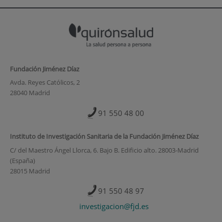
Fundación Jiménez Díaz
Avda. Reyes Católicos, 2
28040 Madrid
91 550 48 00
Instituto de Investigación Sanitaria de la Fundación Jiménez Díaz
C/ del Maestro Ángel Llorca, 6. Bajo B. Edificio alto. 28003-Madrid
(España)
28015 Madrid
91 550 48 97
investigacion@fjd.es