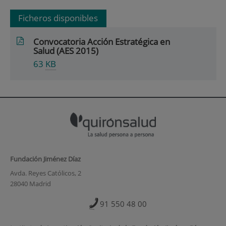
Ficheros disponibles
Convocatoria Acción Estratégica en
Salud (AES 2015)
63
KB
Fundación Jiménez Díaz
Avda. Reyes Católicos, 2
28040 Madrid
91 550 48 00