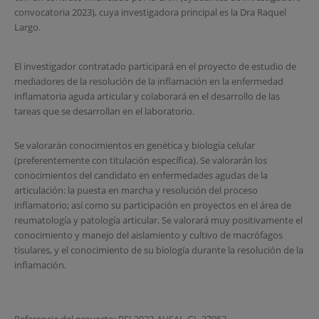
convocatoria 2023), cuya investigadora principal es la Dra Raquel
Largo.
El investigador contratado participará en el proyecto de estudio de
mediadores de la resolución de la inflamación en la enfermedad
inflamatoria aguda articular y colaborará en el desarrollo de las
tareas que se desarrollan en el laboratorio.
Se valorarán conocimientos en genética y biología celular
(preferentemente con titulación específica). Se valorarán los
conocimientos del candidato en enfermedades agudas de la
articulación: la puesta en marcha y resolución del proceso
inflamatorio; así como su participación en proyectos en el área de
reumatología y patología articular. Se valorará muy positivamente el
conocimiento y manejo del aislamiento y cultivo de macrófagos
tisulares, y el conocimiento de su biología durante la resolución de la
inflamación.