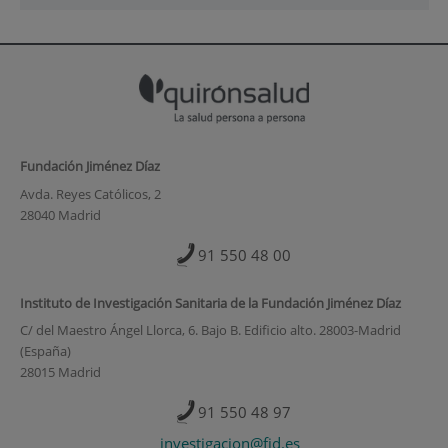
Fundación Jiménez Díaz
Avda. Reyes Católicos, 2
28040 Madrid
91 550 48 00
Instituto de Investigación Sanitaria de la Fundación Jiménez Díaz
C/ del Maestro Ángel Llorca, 6. Bajo B. Edificio alto. 28003-Madrid
(España)
28015 Madrid
91 550 48 97
investigacion@fjd.es