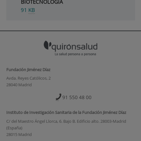
BIOTECNOLOGÍA
91
KB
Fundación Jiménez Díaz
Avda. Reyes Católicos, 2
28040 Madrid
91 550 48 00
Instituto de Investigación Sanitaria de la Fundación Jiménez Díaz
C/ del Maestro Ángel Llorca, 6. Bajo B. Edificio alto. 28003-Madrid
(España)
28015 Madrid