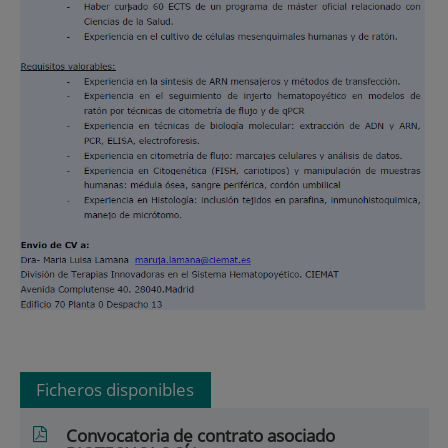
Ficheros disponibles
Convocatoria de contrato asociado