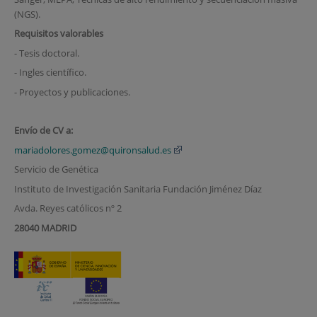
(NGS).
Requisitos valorables
- Tesis doctoral.
- Ingles científico.
- Proyectos y publicaciones.
Envío de CV a:
mariadolores.gomez@quironsalud.es
Servicio de Genética
Instituto de Investigación Sanitaria Fundación Jiménez Díaz
Avda. Reyes católicos nº 2
28040 MADRID