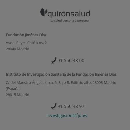
Fundación Jiménez Díaz
Avda. Reyes Católicos, 2
28040 Madrid
91 550 48 00
Instituto de Investigación Sanitaria de la Fundación Jiménez Díaz
C/ del Maestro Ángel Llorca, 6. Bajo B. Edificio alto. 28003-Madrid
(España)
28015 Madrid
91 550 48 97
investigacion@fjd.es