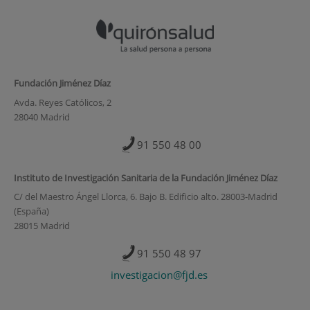
Fundación Jiménez Díaz
Avda. Reyes Católicos, 2
28040 Madrid
91 550 48 00
Instituto de Investigación Sanitaria de la Fundación Jiménez Díaz
C/ del Maestro Ángel Llorca, 6. Bajo B. Edificio alto. 28003-Madrid
(España)
28015 Madrid
91 550 48 97
investigacion@fjd.es